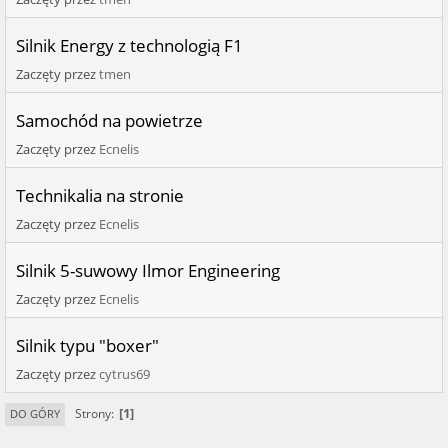
Silnik Energy z technologią F1
Zaczęty przez
tmen
Samochód na powietrze
Zaczęty przez
Ecnelis
Technikalia na stronie
Zaczęty przez
Ecnelis
Silnik 5-suwowy Ilmor Engineering
Zaczęty przez
Ecnelis
Silnik typu "boxer"
Zaczęty przez
cytrus69
1
Strony
DO GÓRY