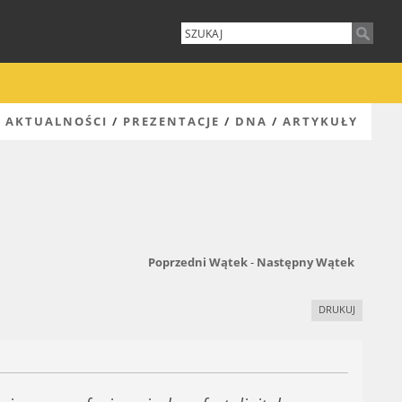
AKTUALNOŚCI
/
PREZENTACJE
/
DNA
/
ARTYKUŁY
Poprzedni Wątek
-
Następny Wątek
DRUKUJ