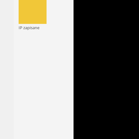
IP zapisane