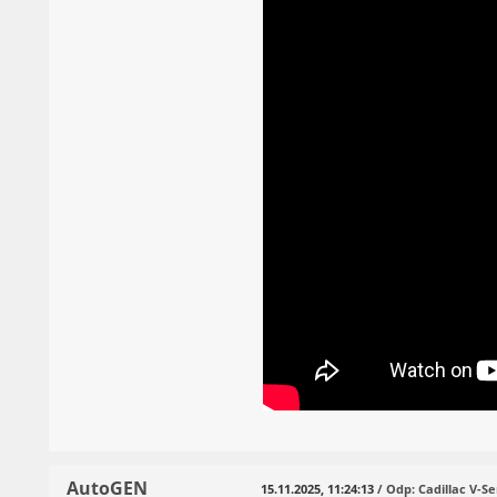
AutoGEN
15.11.2025, 11:24:13
/ Odp: Cadillac V-Se