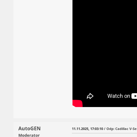
AutoGEN
11.11.2025, 17:03:10
/ Odp: Cadillac V-Se
Moderator