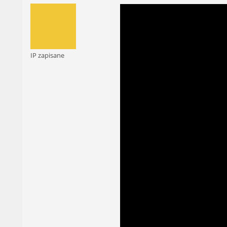
IP zapisane