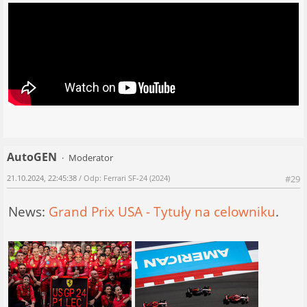
AutoGEN
Moderator
21.10.2024, 22:45:38
/ Odp: Ferrari SF-24 (2024)
#29
News:
Grand Prix USA - Tytuły na celowniku
.