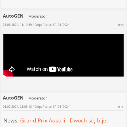
AutoGEN
Moderator
26.06.2024, 11:19:59
/ Odp: Ferrari SF-24 (2024)
#19
AutoGEN
Moderator
01.07.2024, 21:03:18
/ Odp: Ferrari SF-24 (2024)
#20
News:
Grand Prix Austrii - Dwóch się bije
.