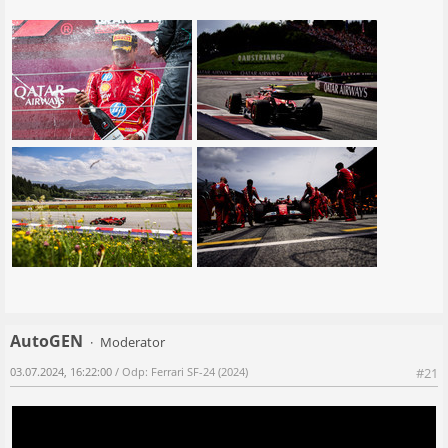
AutoGEN
Moderator
03.07.2024, 16:22:00
/ Odp: Ferrari SF-24 (2024)
#21