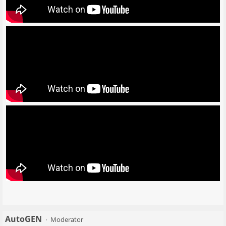
AutoGEN
Moderator