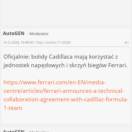
AutoGEN
Moderator
10.12.2024, 19:48:50
/ Odp: Cadillac F1 (2026)
#1
Oficjalnie: bolidy Cadillaca mają korzystać z
jednostek napędowych i skrzyń biegów Ferrari.
https://www.ferrari.com/en-EN/media-
centre/articles/ferrari-announces-a-technical-
collaboration-agreement-with-cadillac-formula-
1-team