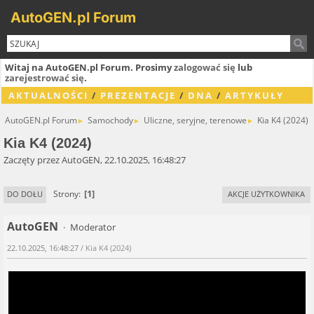
AutoGEN.pl Forum
Witaj na AutoGEN.pl Forum. Prosimy
zalogować się
lub
zarejestrować się
.
AKTUALNOŚCI
/
PREZENTACJE
/
DNA
/
ARTYKUŁY
AutoGEN.pl Forum
Samochody
Uliczne, seryjne, terenowe
Kia K4 (2024)
►
►
►
Kia K4 (2024)
Zaczęty przez AutoGEN, 22.10.2025, 16:48:27
1
Strony
DO DOŁU
AKCJE UŻYTKOWNIKA
AutoGEN
Moderator
22.10.2025, 16:48:27
/ Kia K4 (2024)