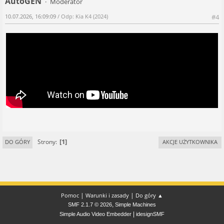
AutoGEN
Moderator
10.07.2026, 16:09:09
/ Odp: Kia K4 (2024)
#4
1
Strony
DO GÓRY
AKCJE UŻYTKOWNIKA
|
|
Pomoc
Warunki i zasady
Do góry ▲
,
SMF 2.1.7 © 2026
Simple Machines
|
Simple Audio Video Embedder
idesignSMF