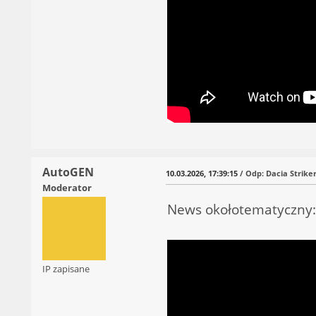
AutoGEN
10.03.2026, 17:39:15
/ Odp: Dacia Striker
Moderator
News okołotematyczny
IP zapisane