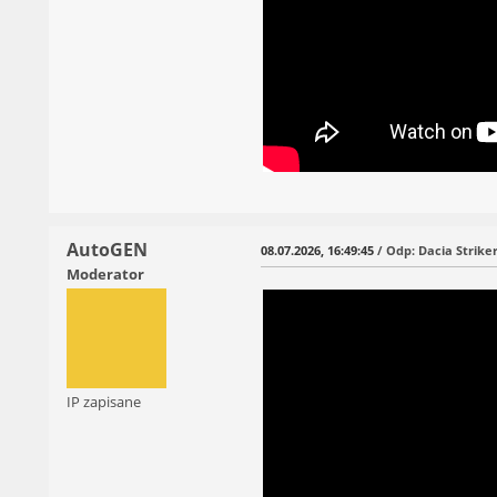
AutoGEN
08.07.2026, 16:49:45
/ Odp: Dacia Striker
Moderator
IP zapisane