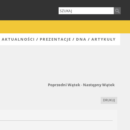
AKTUALNOŚCI
/
PREZENTACJE
/
DNA
/
ARTYKUŁY
Poprzedni Wątek
-
Następny Wątek
DRUKUJ