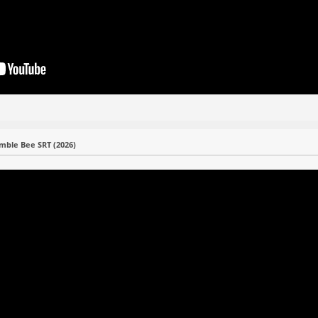
mble Bee SRT (2026)