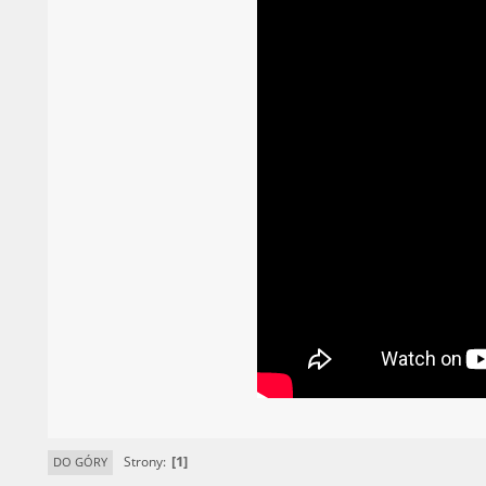
1
Strony
DO GÓRY