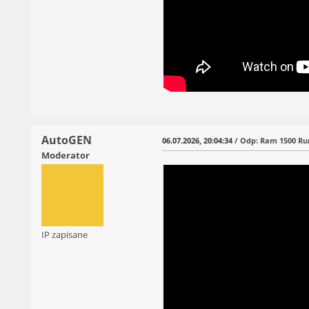
AutoGEN
06.07.2026, 20:04:34
/ Odp: Ram 1500 Ru
Moderator
IP zapisane