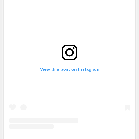
View this post on Instagram