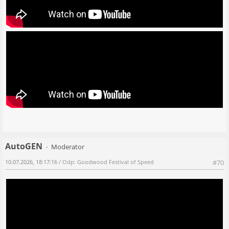
AutoGEN
Moderator
10.07.2026, 18:17:16
/ Odp: Goodwood Festival of Speed
#70