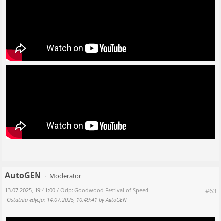
AutoGEN
Moderator
13.07.2025, 19:41:00
/ Odp: Goodwood Festival of Speed
#63
Ostatnia edycja
: 14.07.2025, 10:49:41 by AutoGEN