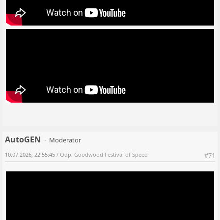
AutoGEN
Moderator
10.07.2026, 22:55:45
/ Odp: Goodwood Festival of Speed
#71