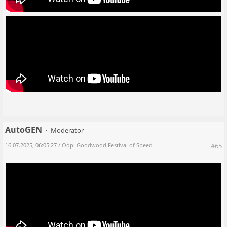
AutoGEN
Moderator
16.07.2025, 06:05:27
/ Odp: Goodwood Festival of Speed
#65