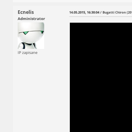
Ecnelis
14.05.2015, 16:30:04
/ Bugatti Chiron (20
Administrator
IP zapisane