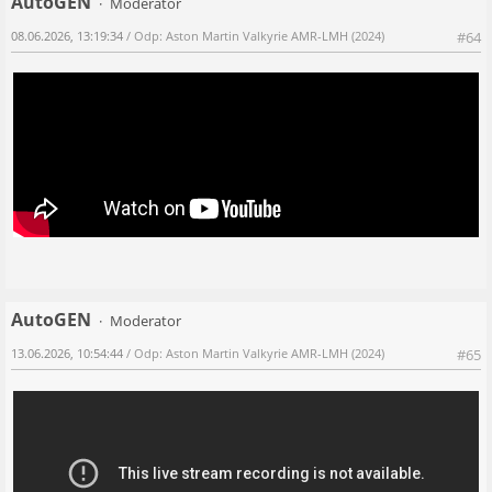
AutoGEN
Moderator
08.06.2026, 13:19:34
/ Odp: Aston Martin Valkyrie AMR-LMH (2024)
#64
AutoGEN
Moderator
13.06.2026, 10:54:44
/ Odp: Aston Martin Valkyrie AMR-LMH (2024)
#65