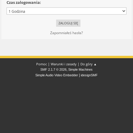
Czas zalogowania:
Zapomniałeś hasła?
|
|
Pomoc
Warunki i zasady
Do góry ▲
,
SMF 2.1.7 © 2026
Simple Machines
|
Simple Audio Video Embedder
idesignSMF