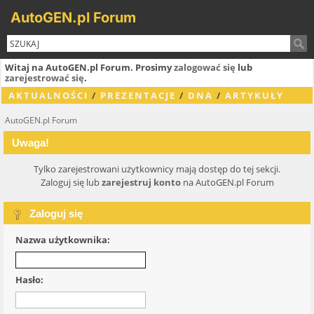
AutoGEN.pl Forum
Witaj na AutoGEN.pl Forum. Prosimy
zalogować się
lub
zarejestrować się
.
AKTUALNOŚCI
/
PREZENTACJE
/
DNA
/
ARTYKUŁY
AutoGEN.pl Forum
Uwaga!
Tylko zarejestrowani użytkownicy mają dostęp do tej sekcji.
Zaloguj się lub
zarejestruj konto
na AutoGEN.pl Forum
Zaloguj się
Nazwa użytkownika:
Hasło: