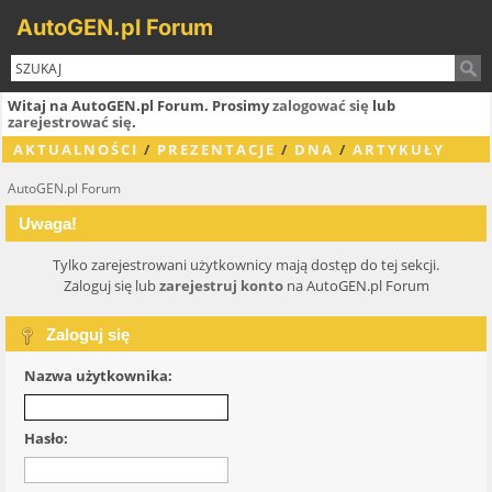
AutoGEN.pl Forum
Witaj na AutoGEN.pl Forum. Prosimy
zalogować się
lub
zarejestrować się
.
AKTUALNOŚCI
/
PREZENTACJE
/
DNA
/
ARTYKUŁY
AutoGEN.pl Forum
Uwaga!
Tylko zarejestrowani użytkownicy mają dostęp do tej sekcji.
Zaloguj się lub
zarejestruj konto
na AutoGEN.pl Forum
Zaloguj się
Nazwa użytkownika:
Hasło: