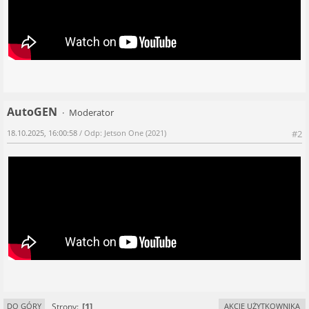
AutoGEN
Moderator
18.10.2025, 16:00:58
/ Odp: Jetson One (2021)
#2
1
Strony
DO GÓRY
AKCJE UŻYTKOWNIKA