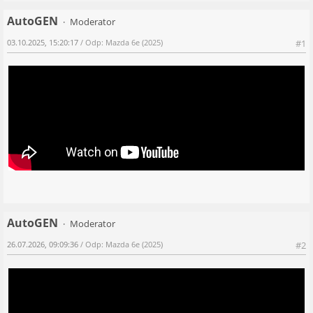
AutoGEN
Moderator
03.10.2025, 15:20:17
/ Odp: Mazda 6e (2025)
#1
AutoGEN
Moderator
26.07.2026, 09:09:36
/ Odp: Mazda 6e (2025)
#2