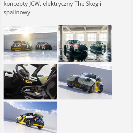
koncepty JCW, elektryczny The Skeg i
spalinowy.