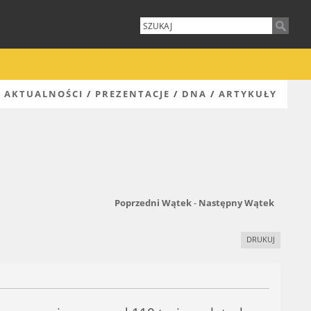
AKTUALNOŚCI
/
PREZENTACJE
/
DNA
/
ARTYKUŁY
Poprzedni Wątek
-
Następny Wątek
DRUKUJ