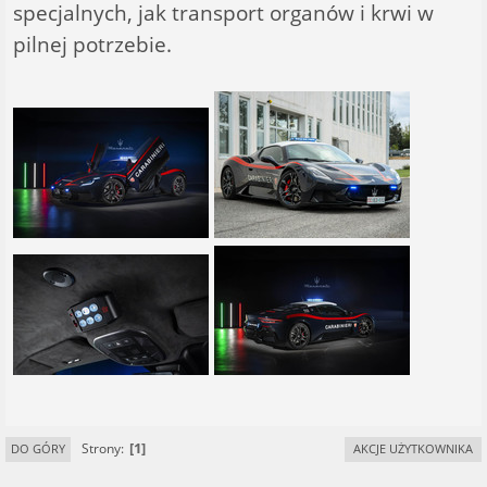
specjalnych, jak transport organów i krwi w
pilnej potrzebie.
1
Strony
DO GÓRY
AKCJE UŻYTKOWNIKA