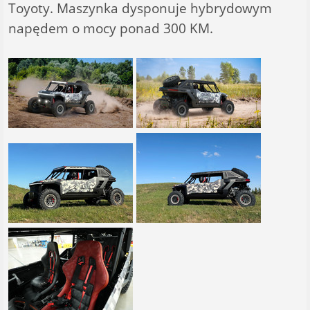
Toyoty. Maszynka dysponuje hybrydowym
napędem o mocy ponad 300 KM.