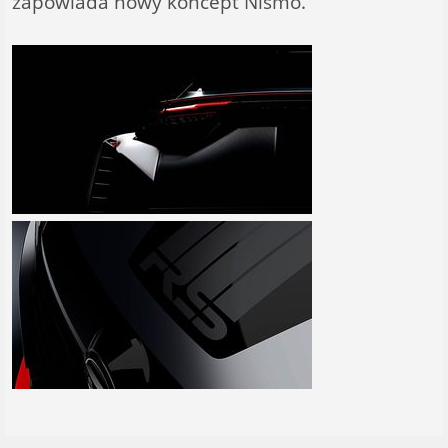
zapowiada nowy koncept Nismo.