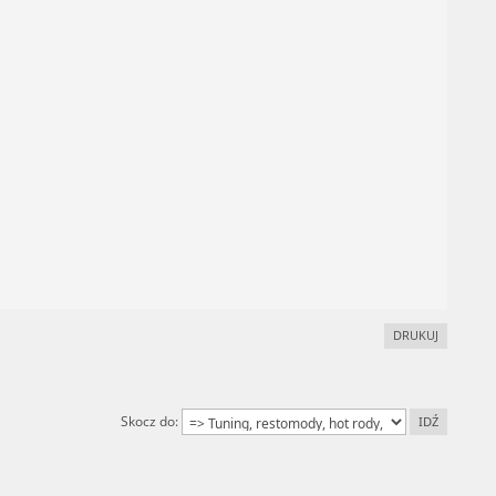
DRUKUJ
Skocz do