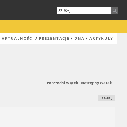
AKTUALNOŚCI
/
PREZENTACJE
/
DNA
/
ARTYKUŁY
Poprzedni Wątek
-
Następny Wątek
DRUKUJ