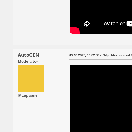
AutoGEN
03.10.2025, 19:02:39
/ Odp: Mercedes-AM
Moderator
IP zapisane