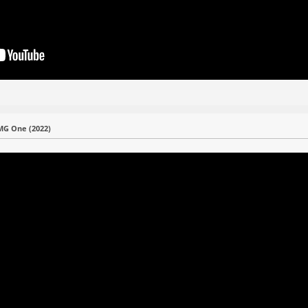
G One (2022)