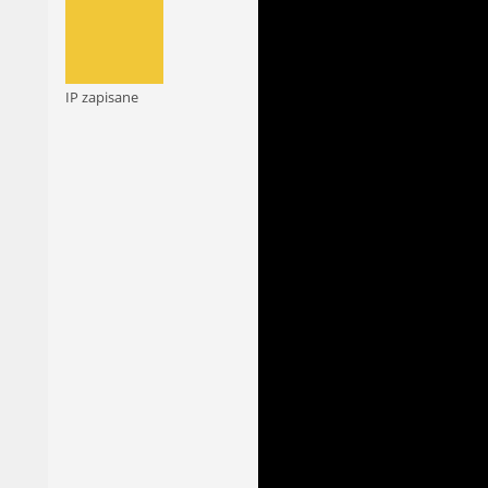
IP zapisane