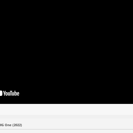
G One (2022)