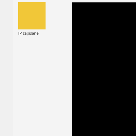
IP zapisane