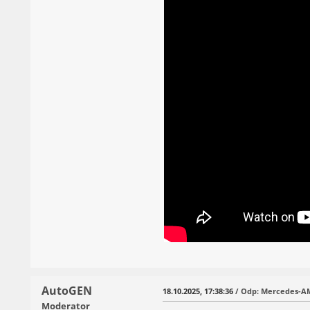
AutoGEN
18.10.2025, 17:38:36
/ Odp: Mercedes-AM
Moderator