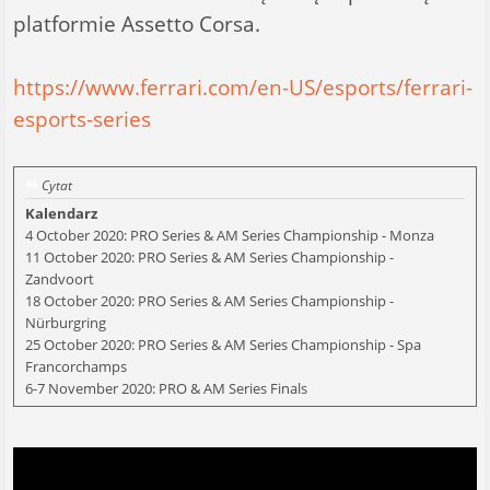
platformie Assetto Corsa.
https://www.ferrari.com/en-US/esports/ferrari-
esports-series
Cytat
Kalendarz
4 October 2020: PRO Series & AM Series Championship - Monza
11 October 2020: PRO Series & AM Series Championship -
Zandvoort
18 October 2020: PRO Series & AM Series Championship -
Nürburgring
25 October 2020: PRO Series & AM Series Championship - Spa
Francorchamps
6-7 November 2020: PRO & AM Series Finals